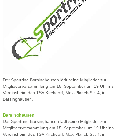
Der Sportring Barsinghausen lädt seine Mitglieder zur
Mitgliederversammlung am 15. September um 19 Uhr ins
Vereinsheim des TSV Kirchdorf, Max-Planck-Str. 4, in
Barsinghausen.
Barsinghausen
.
Der Sportring Barsinghausen lädt seine Mitglieder zur
Mitgliederversammlung am 15. September um 19 Uhr ins
Vereinsheim des TSV Kirchdorf, Max-Planck-Str. 4, in