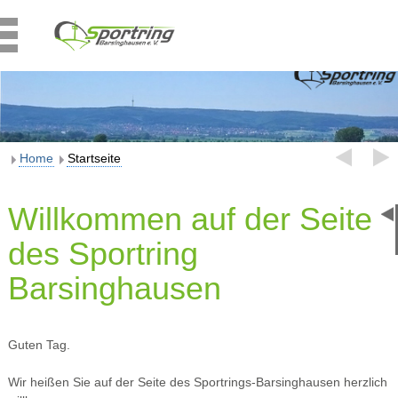
Home
Startseite
Willkommen auf der Seite
des Sportring
Barsinghausen
Guten Tag.
Wir heißen Sie auf der Seite des Sportrings-Barsinghausen herzlich